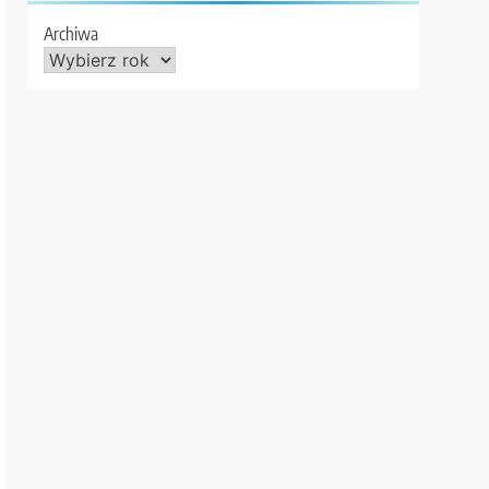
Archiwa