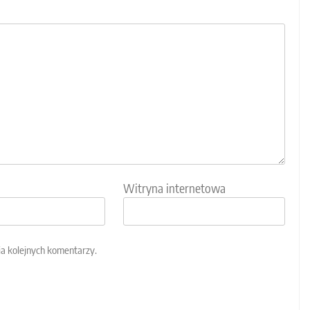
Witryna internetowa
ia kolejnych komentarzy.