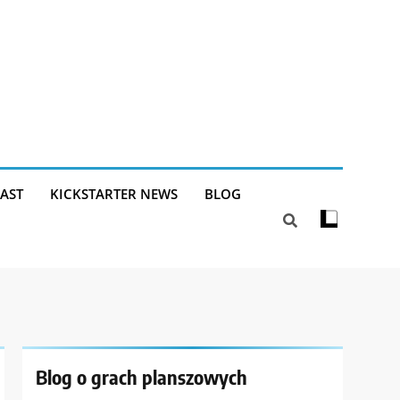
AST
KICKSTARTER NEWS
BLOG
Blog o grach planszowych