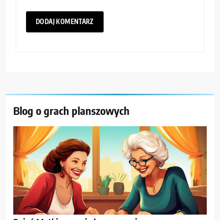
Blog o grach planszowych