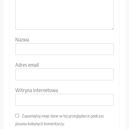
Nazwa
Adres email
Witryna internetowa
Zapamiętaj moje dane w tej przeglądarce podczas
pisania kolejnych komentarzy.