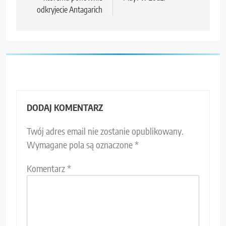
odkryjecie Antagarich
DODAJ KOMENTARZ
Twój adres email nie zostanie opublikowany.
Wymagane pola są oznaczone
*
Komentarz
*