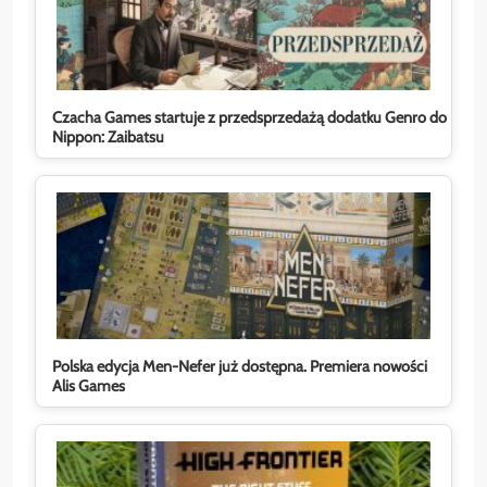
Czacha Games startuje z przedsprzedażą dodatku Genro do
Nippon: Zaibatsu
Polska edycja Men-Nefer już dostępna. Premiera nowości
Alis Games