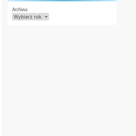
Archiwa