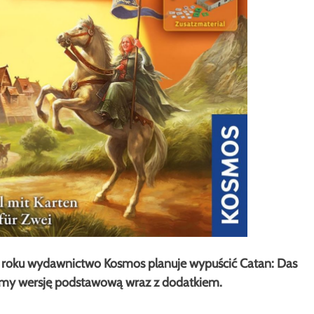
roku wydawnictwo Kosmos planuje wypuścić Catan: Das
iemy wersję podstawową wraz z dodatkiem.