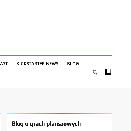
AST
KICKSTARTER NEWS
BLOG
Blog o grach planszowych