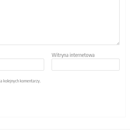
Witryna internetowa
ia kolejnych komentarzy.